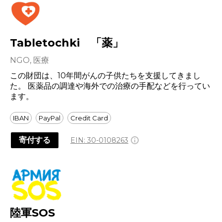
Tabletochki 「薬」
NGO, 医療
この財団は、10年間がんの子供たちを支援してきまし
た。 医薬品の調達や海外での治療の手配などを行ってい
ます。
IBAN
PayPal
Credit Card
寄付する
EIN:
30-0108263
陸軍SOS